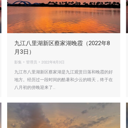
九江八里湖新区蔡家湖晚霞（2022年8
月3日）
影集
管理员
2022年8月3日
九江市八里湖新区蔡家湖是九江观赏日落和晚霞的好
地方。经历过一段时间的酷暑和少云的晴天，终于在
八月初的傍晚迎来了…