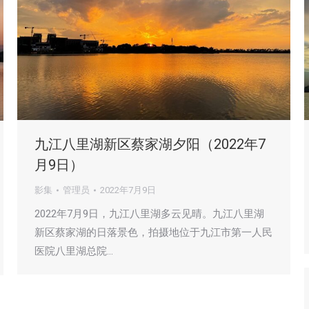
九江八里湖新区蔡家湖夕阳（2022年7
月9日）
影集
管理员
2022年7月9日
2022年7月9日，九江八里湖多云见晴。九江八里湖
新区蔡家湖的日落景色，拍摄地位于九江市第一人民
医院八里湖总院…