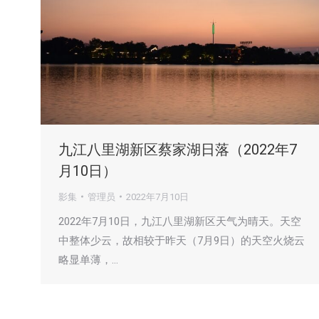
九江八里湖新区蔡家湖日落（2022年7
月10日）
影集
管理员
2022年7月10日
2022年7月10日，九江八里湖新区天气为晴天。天空
中整体少云，故相较于昨天（7月9日）的天空火烧云
略显单薄，…