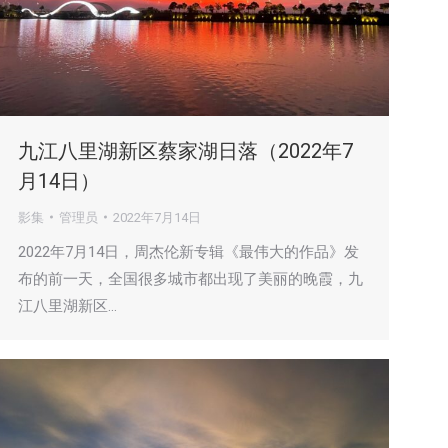
九江八里湖新区蔡家湖日落（2022年7
月14日）
影集
管理员
2022年7月14日
2022年7月14日，周杰伦新专辑《最伟大的作品》发
布的前一天，全国很多城市都出现了美丽的晚霞，九
江八里湖新区…