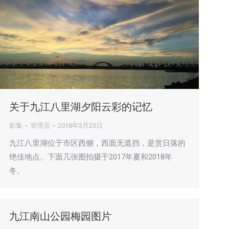
关于九江八里湖夕阳云彩的记忆
影集
管理员
2018年3月23日
九江八里湖位于市区西侧，西面无遮挡，是赏日落的
绝佳地点。下面几张图拍摄于2017年夏和2018年
冬。
九江南山公园梅园图片