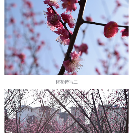
梅花特写三