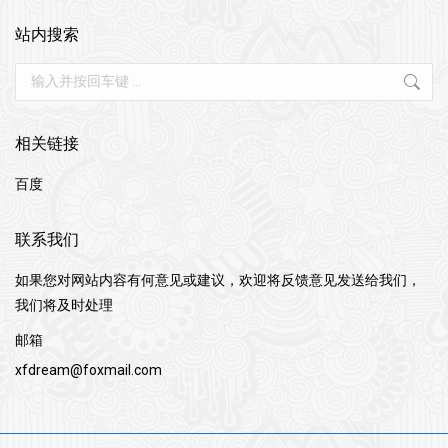
站内搜索
Search:
相关链接
百度
联系我们
如果您对网站内容有何意见或建议，欢迎将反馈意见发送给我们，
我们将及时处理
邮箱
xfdream@foxmail.com