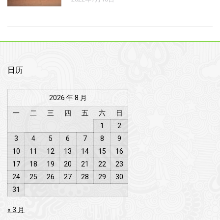
日历
2026 年 8 月
一
二
三
四
五
六
日
1
2
3
4
5
6
7
8
9
10
11
12
13
14
15
16
17
18
19
20
21
22
23
24
25
26
27
28
29
30
31
« 3 月