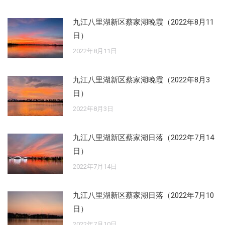
九江八里湖新区蔡家湖晚霞（2022年8月11
日）
2022年8月11日
九江八里湖新区蔡家湖晚霞（2022年8月3
日）
2022年8月3日
九江八里湖新区蔡家湖日落（2022年7月14
日）
2022年7月14日
九江八里湖新区蔡家湖日落（2022年7月10
日）
2022年7月10日