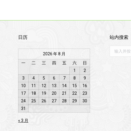
日历
站内搜索
搜
2026 年 8 月
索
一
二
三
四
五
六
日
1
2
3
4
5
6
7
8
9
10
11
12
13
14
15
16
17
18
19
20
21
22
23
24
25
26
27
28
29
30
31
« 3 月