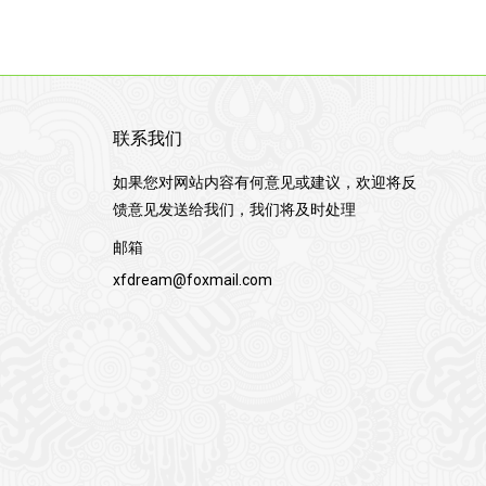
联系我们
如果您对网站内容有何意见或建议，欢迎将反
馈意见发送给我们，我们将及时处理
邮箱
xfdream@foxmail.com