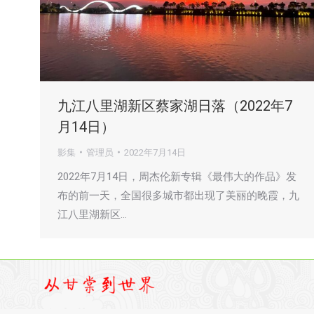
九江八里湖新区蔡家湖日落（2022年7
月14日）
影集
管理员
2022年7月14日
2022年7月14日，周杰伦新专辑《最伟大的作品》发
布的前一天，全国很多城市都出现了美丽的晚霞，九
江八里湖新区…