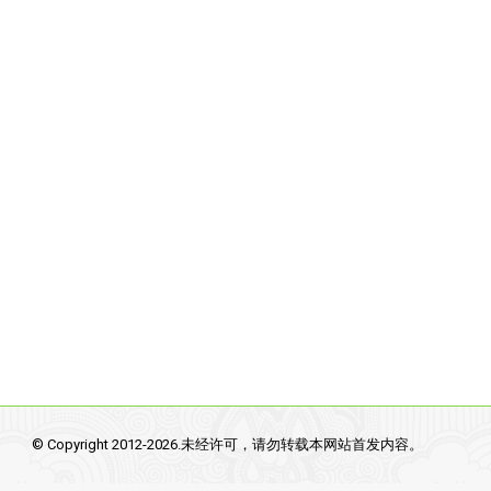
© Copyright 2012-2026.未经许可，请勿转载本网站首发内容。