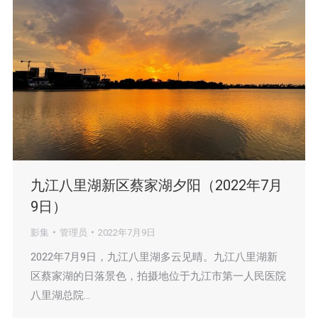
九江八里湖新区蔡家湖夕阳（2022年7月
9日）
影集
管理员
2022年7月9日
2022年7月9日，九江八里湖多云见晴。九江八里湖新
区蔡家湖的日落景色，拍摄地位于九江市第一人民医院
八里湖总院…