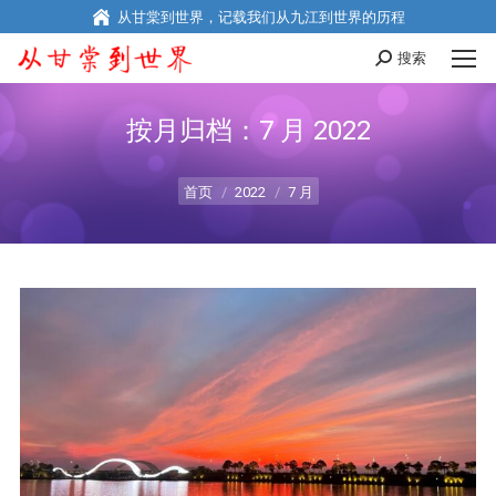
从甘棠到世界，记载我们从九江到世界的历程
搜索
Search:
按月归档：
7 月 2022
您在这里：
首页
2022
7 月