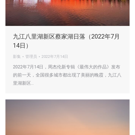
九江八里湖新区蔡家湖日落（2022年7月
14日）
影集
管理员
2022年7月14日
2022年7月14日，周杰伦新专辑《最伟大的作品》发布
的前一天，全国很多城市都出现了美丽的晚霞，九江八
里湖新区…