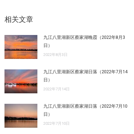
享
享
享
享
享
Facebook
X
Pinterest
WhatsApp
LinkedIn
相关文章
九江八里湖新区蔡家湖晚霞（2022年8月3
日）
2022年8月3日
九江八里湖新区蔡家湖日落（2022年7月14
日）
2022年7月14日
九江八里湖新区蔡家湖日落（2022年7月10
日）
2022年7月10日