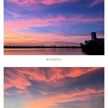
极光形状的云