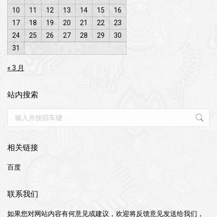
10
11
12
13
14
15
16
17
18
19
20
21
22
23
24
25
26
27
28
29
30
31
« 3 月
站内搜索
Search:
相关链接
百度
联系我们
如果您对网站内容有何意见或建议，欢迎将反馈意见发送给我们，