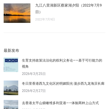
九江八里湖新区蔡家湖夕阳（2022年7月9
日）
2022年7月9日
最新发布
生育支持政策法治化的权利义务论——基于可行能力的
视角
2026年3月25日
冬日里香港西九文化区的明媚阳光·漫步西九龙海滨长廊
2026年2月27日
去香港太平山俯瞰维多利亚港——体验两种上山方式