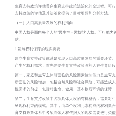
生育支持政策评估贯穿生育支持政策法治化的全过程。可行
支持政策的评估及其法治化提供了目标引领和分析方法。
（一）人口高质量发展的权利指向
中国人权是面向每个人的“民生性—民权型”人权。可行能
估。
1.发展权利保障的现实需要
建立生育支持政策体系是实现人口高质量发展的重要环节。
产生的权利需求，首先需要生育支持政策弥补人在生育阶段
第一，家庭和生育主体所面临的风险因素控制能力是生育支
所面临的风险增加，包括自然风险和社会风险，可能造成人
性需求的前提，包括对生命、健康、基本物质环境的保障，
第二，生育支持政策中各项具体人权的有机整合，需要对生
呈现权利束的模式。其中，由单个权利元素构成的权利集合
育支持政策体系中各项具体人权依据人的现实需要进行类型