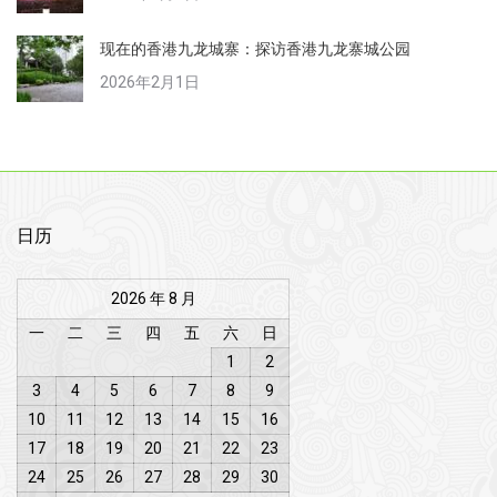
现在的香港九龙城寨：探访香港九龙寨城公园
2026年2月1日
日历
2026 年 8 月
一
二
三
四
五
六
日
1
2
3
4
5
6
7
8
9
10
11
12
13
14
15
16
17
18
19
20
21
22
23
24
25
26
27
28
29
30