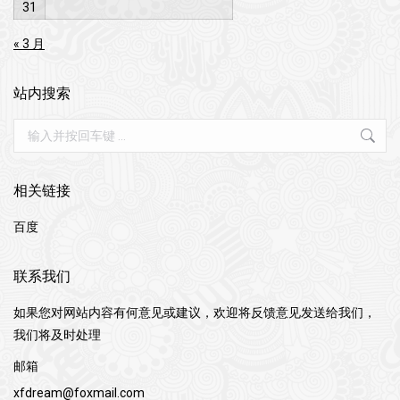
31
« 3 月
站内搜索
Search:
相关链接
百度
联系我们
如果您对网站内容有何意见或建议，欢迎将反馈意见发送给我们，
我们将及时处理
邮箱
xfdream@foxmail.com