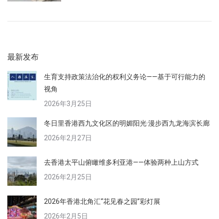
最新发布
生育支持政策法治化的权利义务论——基于可行能力的
视角
2026年3月25日
冬日里香港西九文化区的明媚阳光·漫步西九龙海滨长廊
2026年2月27日
去香港太平山俯瞰维多利亚港——体验两种上山方式
2026年2月25日
2026年香港北角汇“花见春之园”彩灯展
2026年2月5日