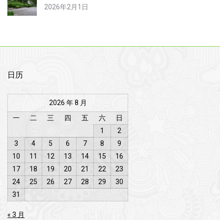
2026年2月1日
日历
2026 年 8 月
一
二
三
四
五
六
日
1
2
3
4
5
6
7
8
9
10
11
12
13
14
15
16
17
18
19
20
21
22
23
24
25
26
27
28
29
30
31
« 3 月