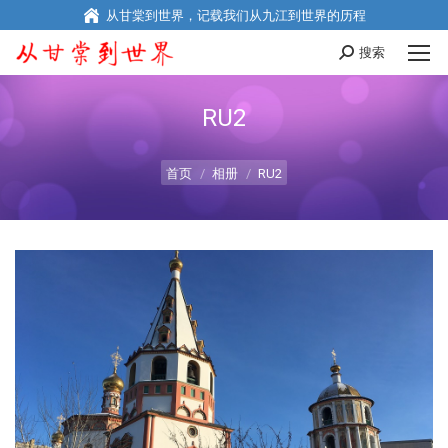
从甘棠到世界，记载我们从九江到世界的历程
搜索
Search:
RU2
您在这里：
首页
相册
RU2