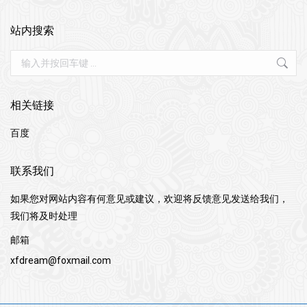
站内搜索
Search:
相关链接
百度
联系我们
如果您对网站内容有何意见或建议，欢迎将反馈意见发送给我们，
我们将及时处理
邮箱
xfdream@foxmail.com