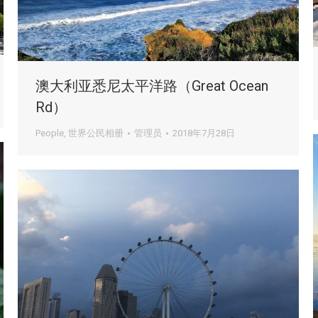
澳大利亚悉尼太平洋路（Great Ocean
Rd）
People
,
世界公民相册
管理员
2018年7月28日