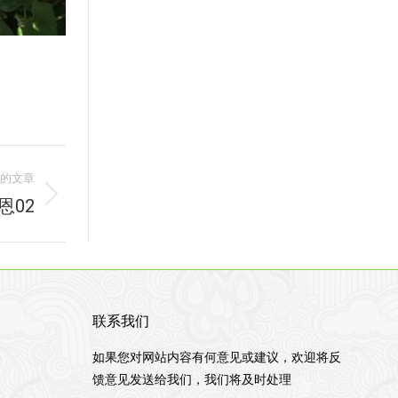
的文章
恩02
联系我们
如果您对网站内容有何意见或建议，欢迎将反
馈意见发送给我们，我们将及时处理