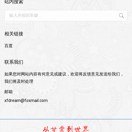
站内搜索
Search:
相关链接
百度
联系我们
如果您对网站内容有何意见或建议，欢迎将反馈意见发送给我们，
我们将及时处理
邮箱
xfdream@foxmail.com