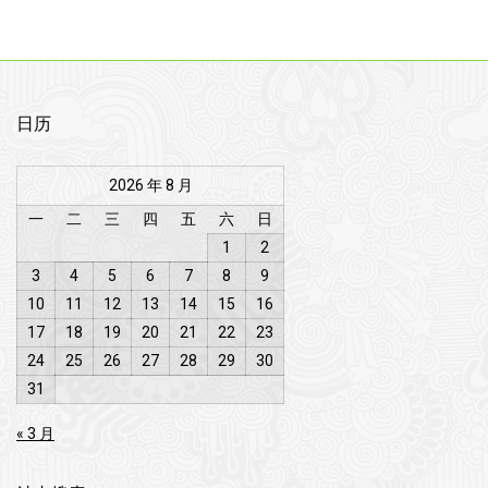
日历
2026 年 8 月
一
二
三
四
五
六
日
1
2
3
4
5
6
7
8
9
10
11
12
13
14
15
16
17
18
19
20
21
22
23
24
25
26
27
28
29
30
31
« 3 月