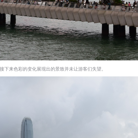
接下来色彩的变化展现出的景致并未让游客们失望。