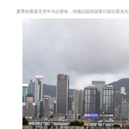
夏季的香港天空中乌云密布，但难以阻挡游客们前往星光大