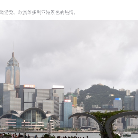
道游览、欣赏维多利亚港景色的热情。