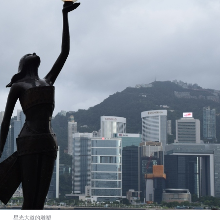
星光大道的雕塑