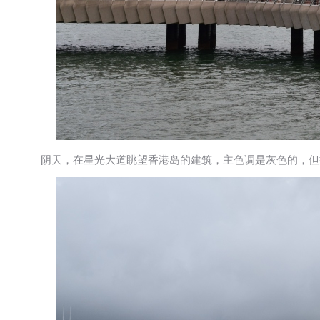
阴天，在星光大道眺望香港岛的建筑，主色调是灰色的，但