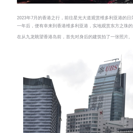
2023年7月的香港之行，前往星光大道观赏维多利亚港的日
一年后，便有幸来到香港维多利亚港，实地观赏东方之珠的浪
在从九龙眺望香港岛前，首先对身后的建筑拍了一张照片。