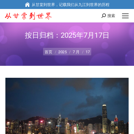
从甘棠到世界，记载我们从九江到世界的历程
搜索
Search:
按日归档：
2025年7月17日
您在这里：
首页
2025
7 月
17