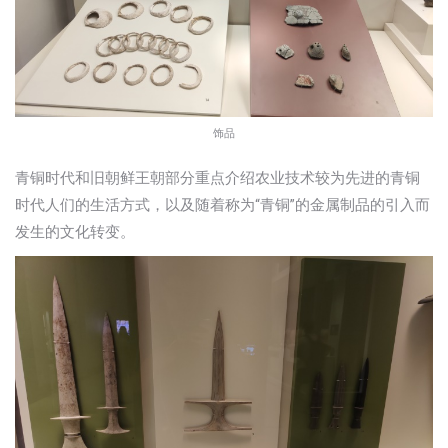
饰品
青铜时代和旧朝鲜王朝部分重点介绍农业技术较为先进的青铜
时代人们的生活方式，以及随着称为“青铜”的金属制品的引入而
发生的文化转变。