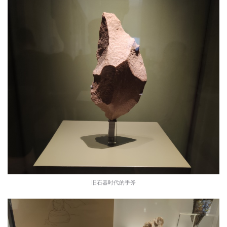
旧石器时代的手斧