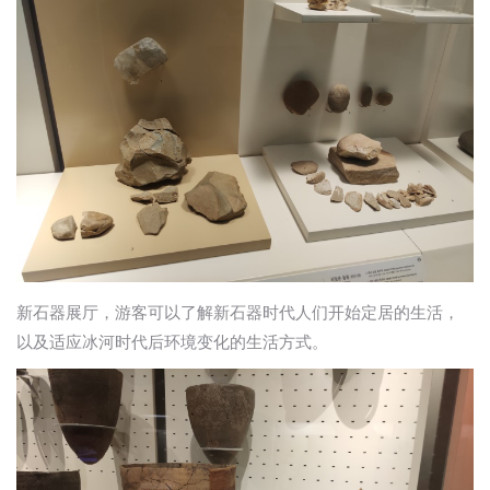
新石器展厅，游客可以了解新石器时代人们开始定居的生活，
以及适应冰河时代后环境变化的生活方式。