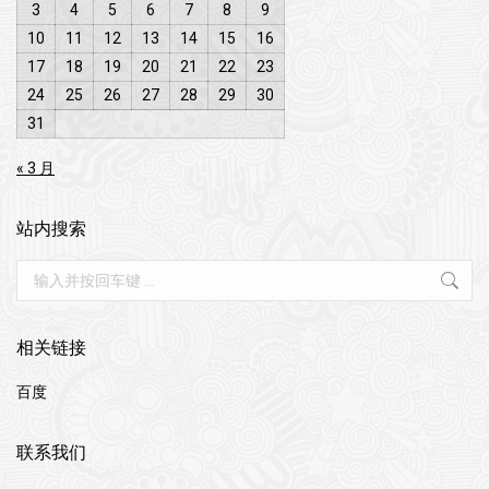
3
4
5
6
7
8
9
10
11
12
13
14
15
16
17
18
19
20
21
22
23
24
25
26
27
28
29
30
31
« 3 月
站内搜索
Search:
相关链接
百度
联系我们