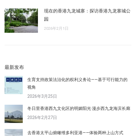
现在的香港九龙城寨：探访香港九龙寨城公
园
2026年2月1日
最新发布
生育支持政策法治化的权利义务论——基于可行能力的
视角
2026年3月25日
冬日里香港西九文化区的明媚阳光·漫步西九龙海滨长廊
2026年2月27日
去香港太平山俯瞰维多利亚港——体验两种上山方式