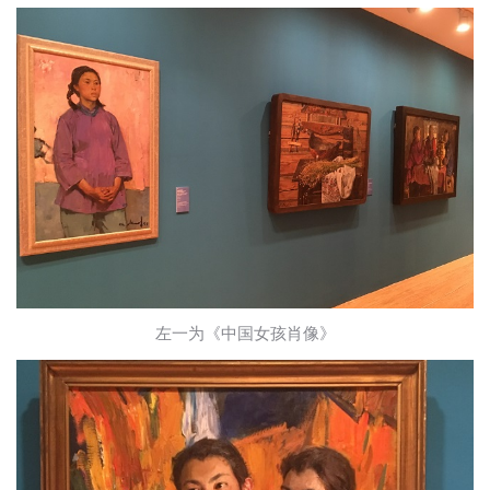
左一为《中国女孩肖像》