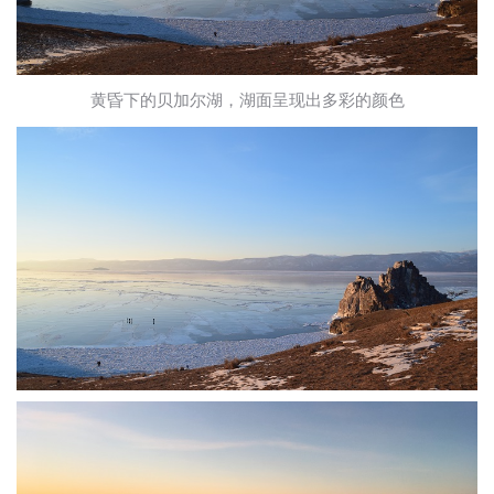
黄昏下的贝加尔湖，湖面呈现出多彩的颜色