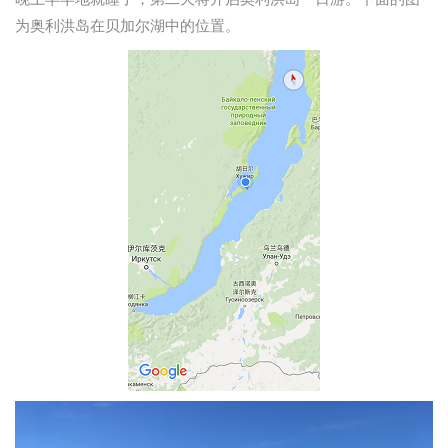
为奥利洪岛在贝加尔湖中的位置。