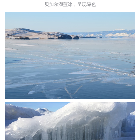
贝加尔湖蓝冰，呈现绿色