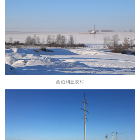
西伯利亚农村