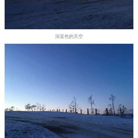
深蓝色的天空