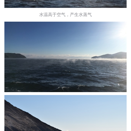
水温高于空气，产生水蒸气