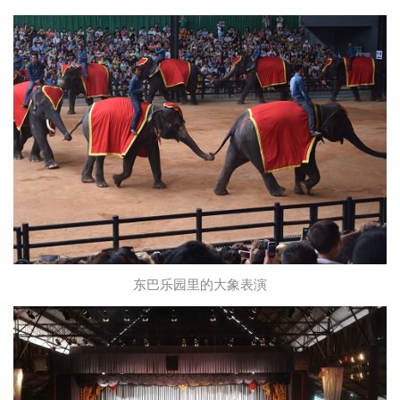
东巴乐园里的大象表演