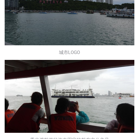
城市LOGO