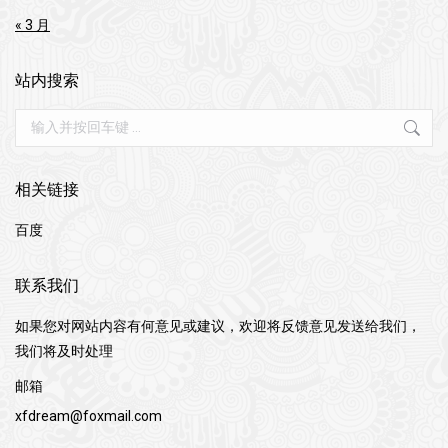
« 3 月
站内搜索
搜
索
相关链接
百度
联系我们
如果您对网站内容有何意见或建议，欢迎将反馈意见发送给我们，
我们将及时处理
邮箱
xfdream@foxmail.com