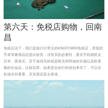
第六天：免税店购物，回南
昌
免税店说下，我们是旅行社带去的KINGPOWER免税店，里面的
手表等奢侈品还是比较贵，没有买的必要性，要买手机相机去
日本、香港买。至于值得买的就是耐克和阿迪的衣服以及欧莱
雅的化妆品，比较划算。如果是自由行的就别来买了，可以在
机场关外看看，买东西还是去香港。