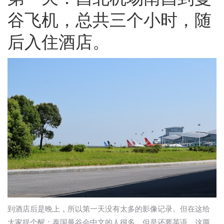
谷飞机，总共三个小时，随
后入住酒店。
到酒店后是晚上，所以第一天没有太多的影像记录。但在这给
大家提个醒：泰国曼谷会中文的人很多，但是还要英语，这两