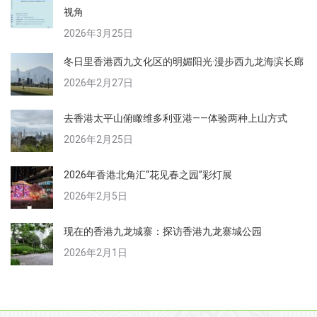
视角
2026年3月25日
冬日里香港西九文化区的明媚阳光·漫步西九龙海滨长廊
2026年2月27日
去香港太平山俯瞰维多利亚港——体验两种上山方式
2026年2月25日
2026年香港北角汇“花见春之园”彩灯展
2026年2月5日
现在的香港九龙城寨：探访香港九龙寨城公园
2026年2月1日