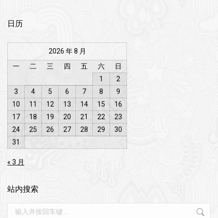
日历
2026 年 8 月
一
二
三
四
五
六
日
1
2
3
4
5
6
7
8
9
10
11
12
13
14
15
16
17
18
19
20
21
22
23
24
25
26
27
28
29
30
31
« 3 月
站内搜索
Search: