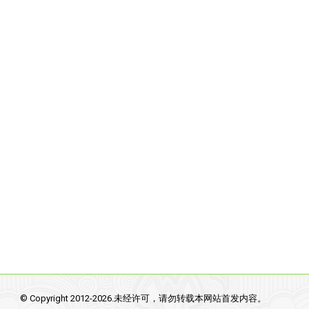
© Copyright 2012-2026.未经许可，请勿转载本网站首发内容。