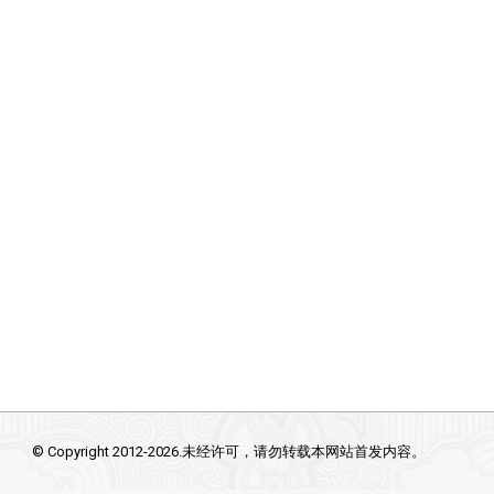
© Copyright 2012-2026.未经许可，请勿转载本网站首发内容。