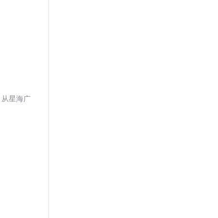
。从星海广