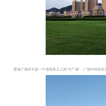
星海广场并不是一个传统意义上的“大广场”，广场中间存