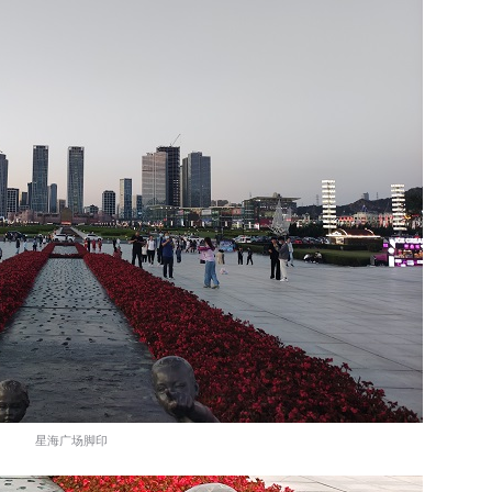
星海广场脚印