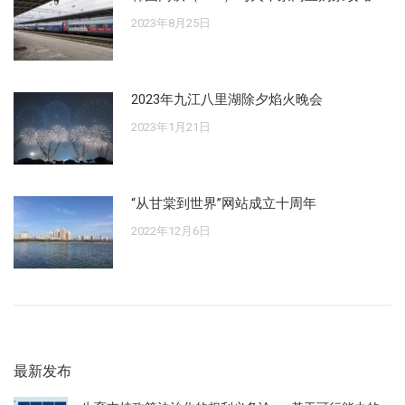
2023年8月25日
2023年九江八里湖除夕焰火晚会
2023年1月21日
“从甘棠到世界”网站成立十周年
2022年12月6日
最新发布