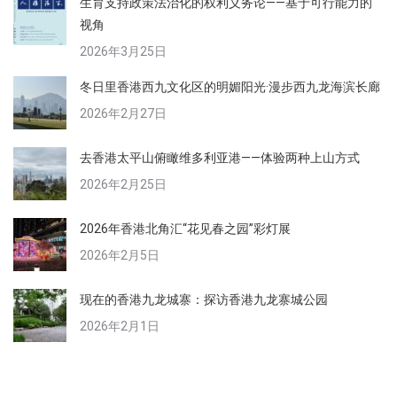
生育支持政策法治化的权利义务论——基于可行能力的
视角
2026年3月25日
冬日里香港西九文化区的明媚阳光·漫步西九龙海滨长廊
2026年2月27日
去香港太平山俯瞰维多利亚港——体验两种上山方式
2026年2月25日
2026年香港北角汇“花见春之园”彩灯展
2026年2月5日
现在的香港九龙城寨：探访香港九龙寨城公园
2026年2月1日