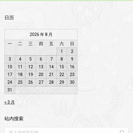
日历
2026 年 8 月
一
二
三
四
五
六
日
1
2
3
4
5
6
7
8
9
10
11
12
13
14
15
16
17
18
19
20
21
22
23
24
25
26
27
28
29
30
31
« 3 月
站内搜索
Search: