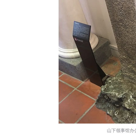
山下领事馆办公