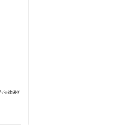
与法律保护