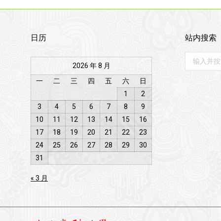
日历
站内搜索
Search:
2026 年 8 月
一
二
三
四
五
六
日
1
2
3
4
5
6
7
8
9
10
11
12
13
14
15
16
17
18
19
20
21
22
23
24
25
26
27
28
29
30
31
« 3 月