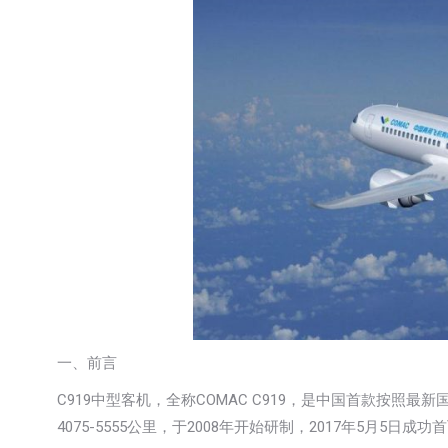
一、前言
C919中型客机，全称COMAC C919，是中国首款按照最
4075-5555公里，于2008年开始研制，2017年5月5日成功