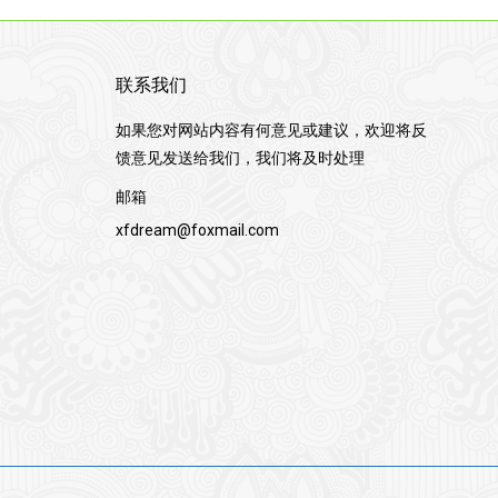
联系我们
如果您对网站内容有何意见或建议，欢迎将反
馈意见发送给我们，我们将及时处理
邮箱
xfdream@foxmail.com