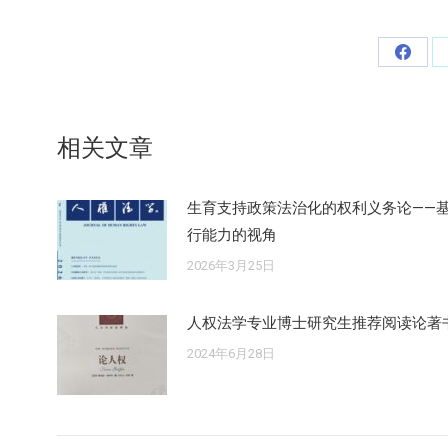
分
享
Faceb
相关文章
生育支持政策法治化的权利义务论——
行能力的视角
2026年3月25日
人权法学专业博士研究生推荐阅读论著
2024年6月28日