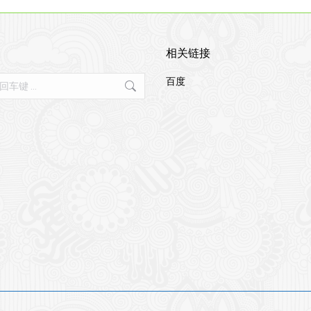
相关链接
百度