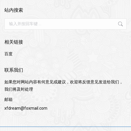
站内搜索
Search:
相关链接
百度
联系我们
如果您对网站内容有何意见或建议，欢迎将反馈意见发送给我们，
我们将及时处理
邮箱
xfdream@foxmail.com