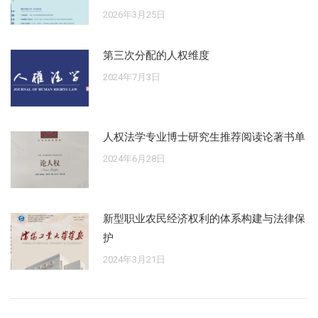
2026年3月25日
第三次分配的人权维度
2024年7月3日
人权法学专业博士研究生推荐阅读论著书单
2024年6月28日
新型职业农民经济权利的体系构建与法律保
护
2024年3月21日