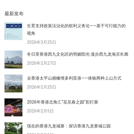
最新发布
生育支持政策法治化的权利义务论——基于可行能力的
视角
2026年3月25日
冬日里香港西九文化区的明媚阳光·漫步西九龙海滨长廊
2026年2月27日
去香港太平山俯瞰维多利亚港——体验两种上山方式
2026年2月25日
2026年香港北角汇“花见春之园”彩灯展
2026年2月5日
现在的香港九龙城寨：探访香港九龙寨城公园