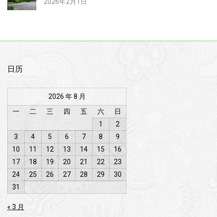
2026年2月1日
日历
2026 年 8 月
一
二
三
四
五
六
日
1
2
3
4
5
6
7
8
9
10
11
12
13
14
15
16
17
18
19
20
21
22
23
24
25
26
27
28
29
30
31
« 3 月