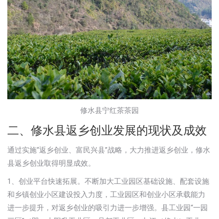
修水县宁红茶茶园
二、修水县返乡创业发展的现状及成效
通过实施“返乡创业、富民兴县”战略，大力推进返乡创业，修水
县返乡创业取得明显成效。
1、创业平台快速拓展。不断加大工业园区基础设施、配套设施
和乡镇创业小区建设投入力度，工业园区和创业小区承载能力
进一步提升，对返乡创业的吸引力进一步增强。县工业园“一园