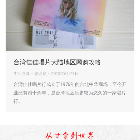
台湾佳佳唱片大陆地区网购攻略
生活点滴
管理员
2020年6月23日
台湾佳佳唱片行成立于1976年的台北中华商场，至今开
业已有四十余年，是台湾地区历史较为悠久的一家唱片
行。