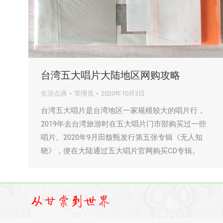
台湾五大唱片大陆地区网购攻略
生活点滴
管理员
2020年10月3日
台湾五大唱片是台湾地区一家规模较大的唱片行，
2019年去台湾旅游时在五大唱片门市部购买过一些
唱片。2020年9月田馥甄发行第五张专辑《无人知
晓》，便在大陆通过五大唱片官网购买CD专辑。