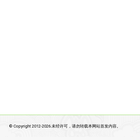
© Copyright 2012-2026.未经许可，请勿转载本网站首发内容。