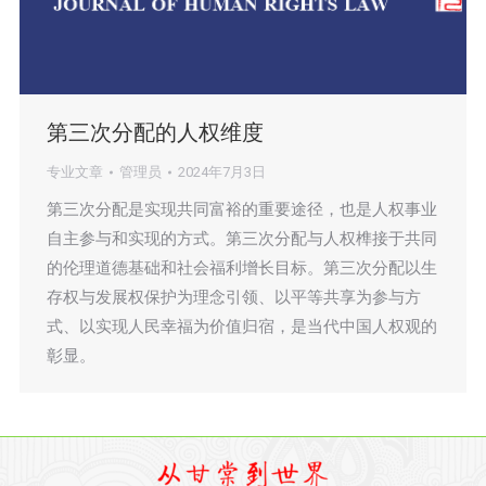
第三次分配的人权维度
专业文章
管理员
2024年7月3日
第三次分配是实现共同富裕的重要途径，也是人权事业
自主参与和实现的方式。第三次分配与人权榫接于共同
的伦理道德基础和社会福利增长目标。第三次分配以生
存权与发展权保护为理念引领、以平等共享为参与方
式、以实现人民幸福为价值归宿，是当代中国人权观的
彰显。