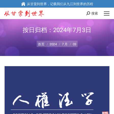
从甘棠到世界，记载我们从九江到世界的历程
搜索
Search:
按日归档：
2024年7月3日
您在这里：
首页
2024
7 月
03