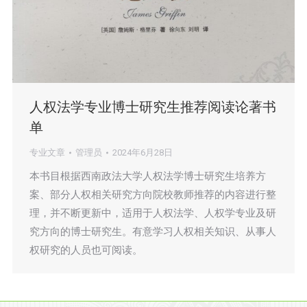
人权法学专业博士研究生推荐阅读论著书
单
专业文章
管理员
2024年6月28日
本书目根据西南政法大学人权法学博士研究生培养方
案、部分人权相关研究方向院校教师推荐的内容进行整
理，并不断更新中，适用于人权法学、人权学专业及研
究方向的博士研究生。有意学习人权相关知识、从事人
权研究的人员也可阅读。