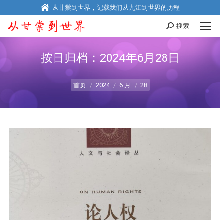
从甘棠到世界，记载我们从九江到世界的历程
搜索
Search:
按日归档：
2024年6月28日
您在这里：
首页
2024
6 月
28