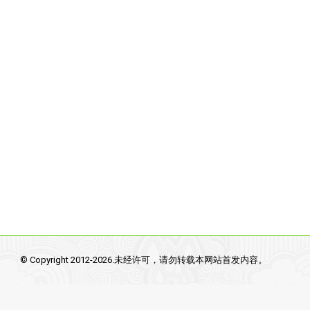
© Copyright 2012-2026.未经许可，请勿转载本网站首发内容。