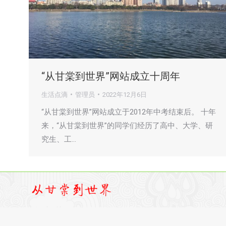
“从甘棠到世界”网站成立十周年
生活点滴
管理员
2022年12月6日
“从甘棠到世界”网站成立于2012年中考结束后。 十年
来，“从甘棠到世界”的同学们经历了高中、大学、研
究生、工…