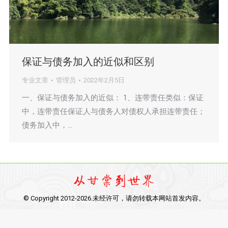
保证与债务加入的近似和区别
专业文章
管理员
2022年2月5日
一、保证与债务加入的近似： 1、连带责任类似：保证
中，连带责任保证人与债务人对债权人承担连带责任；
债务加入中，…
© Copyright 2012-2026.未经许可，请勿转载本网站首发内容。