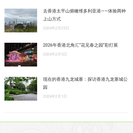
去香港太平山俯瞰维多利亚港——体验两种
上山方式
2026年2月25日
2026年香港北角汇“花见春之园”彩灯展
2026年2月5日
现在的香港九龙城寨：探访香港九龙寨城公
园
2026年2月1日