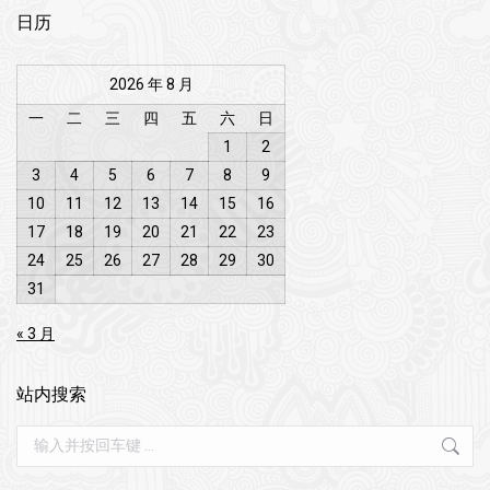
日历
2026 年 8 月
一
二
三
四
五
六
日
1
2
3
4
5
6
7
8
9
10
11
12
13
14
15
16
17
18
19
20
21
22
23
24
25
26
27
28
29
30
31
« 3 月
站内搜索
Search: