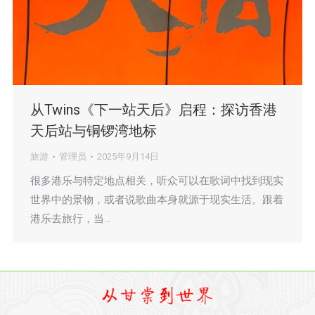
从Twins《下一站天后》启程：探访香港
天后站与铜锣湾地标
旅游
管理员
2025年9月14日
很多港乐与特定地点相关，听众可以在歌词中找到现实
世界中的景物，或者说歌曲本身就源于现实生活。跟着
港乐去旅行，当…