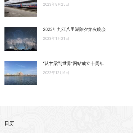
2023年8月25日
2023年九江八里湖除夕焰火晚会
2023年1月21日
“从甘棠到世界”网站成立十周年
2022年12月6日
日历