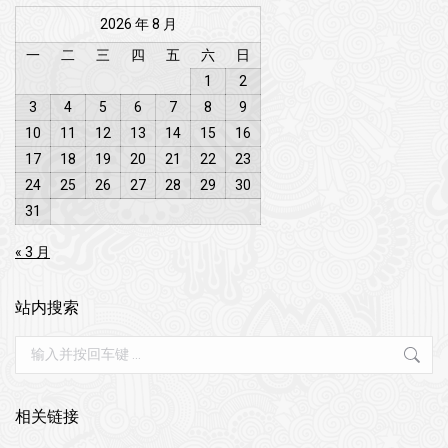
2026 年 8 月
一
二
三
四
五
六
日
1
2
3
4
5
6
7
8
9
10
11
12
13
14
15
16
17
18
19
20
21
22
23
24
25
26
27
28
29
30
31
« 3 月
站内搜索
Search:
相关链接