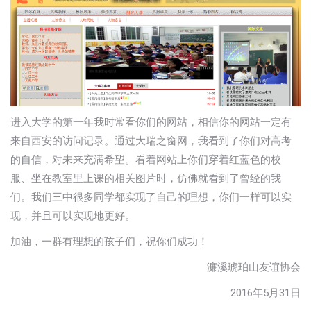
进入大学的第一年我时常看你们的网站，相信你的网站一定有
来自西安的访问记录。通过大瑞之窗网，我看到了你们对高考
的自信，对未来充满希望。看着网站上你们穿着红蓝色的校
服、坐在教室里上课的相关图片时，仿佛就看到了曾经的我
们。我们三中很多同学都实现了自己的理想，你们一样可以实
现，并且可以实现地更好。
加油，一群有理想的孩子们，祝你们成功！
濂溪琥珀山友谊协会
2016年5月31日